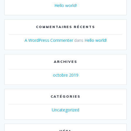
Hello world!
COMMENTAIRES RÉCENTS
A WordPress Commenter
dans
Hello world!
ARCHIVES
octobre 2019
CATÉGORIES
Uncategorized