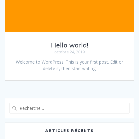
Hello world!
octobre 24, 2019
Welcome to WordPress. This is your first post. Edit or
delete it, then start writing!
Recherche
pour
:
ARTICLES RÉCENTS